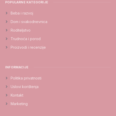
POPULARNE KATEGORIJE
Beba i razvoj
Dom i svakodnevnica
Roditeljstvo
Trudnoća i porod
Proizvodi i recenzije
INFORMACIJE
Politika privatnosti
Uslovi korištenja
Kontakt
Marketing