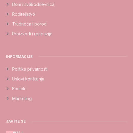
Dom i svakodnevnica
Roditeljstvo
Trudnoća i porod
Proizvodi i recenzije
INFORMACIJE
Politika privatnosti
Uslovi korištenja
Kontakt
Marketing
JAVITE SE
EMAIL