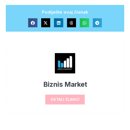
Podijelite ovaj članak
Biznis Market
OSTALI ČLANCI