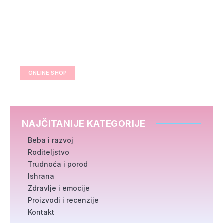
ONLINE SHOP
NAJČITANIJE KATEGORIJE
Beba i razvoj
Roditeljstvo
Trudnoća i porod
Ishrana
Zdravlje i emocije
Proizvodi i recenzije
Kontakt