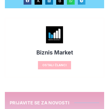
Biznis Market
OSTALI ČLANCI
PRIJAVITE SE ZA NOVOSTI