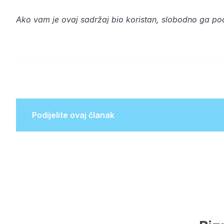
Ako vam je ovaj sadržaj bio koristan, slobodno ga podi
Podijelite ovaj članak