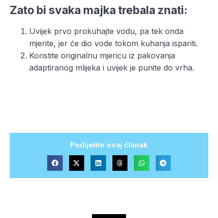
Zato bi svaka majka trebala znati:
Uvijek prvo prokuhajte vodu, pa tek onda
mjerite, jer će dio vode tokom kuhanja ispariti.
Koristite originalnu mjericu iz pakovanja
adaptiranog mlijeka i uvijek je punite do vrha.
Podijelite ovaj članak