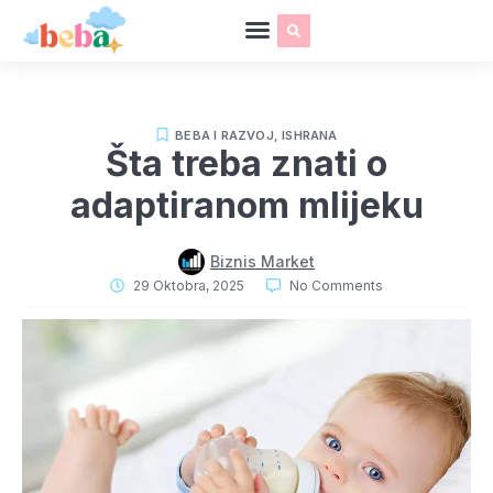
BEBA I RAZVOJ
,
ISHRANA
Šta treba znati o
adaptiranom mlijeku
Biznis Market
29 Oktobra, 2025
No Comments