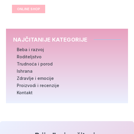
ONLINE SHOP
NAJČITANIJE KATEGORIJE
Beba i razvoj
Roditeljstvo
Trudnoća i porod
Ishrana
Zdravlje i emocije
Proizvodi i recenzije
Kontakt