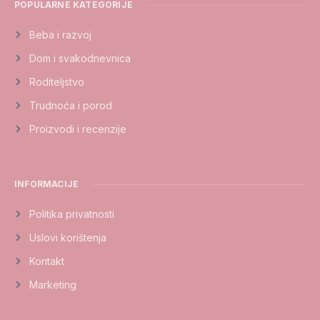
POPULARNE KATEGORIJE
Beba i razvoj
Dom i svakodnevnica
Roditeljstvo
Trudnoća i porod
Proizvodi i recenzije
INFORMACIJE
Politika privatnosti
Uslovi korištenja
Kontakt
Marketing