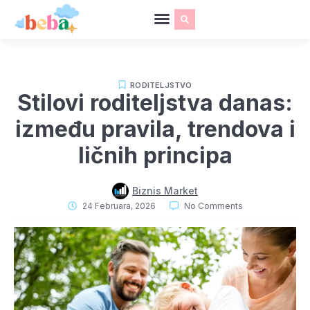
RODITELJSTVO
Stilovi roditeljstva danas:
između pravila, trendova i
ličnih principa
Biznis Market
24 Februara, 2026
No Comments